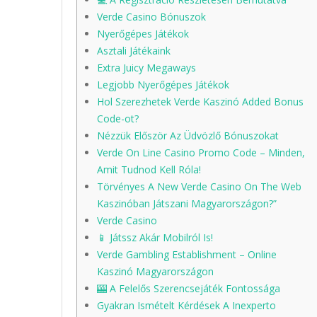
Verde Casino Bónuszok
Nyerőgépes Játékok
Asztali Játékaink
Extra Juicy Megaways
Legjobb Nyerőgépes Játékok
Hol Szerezhetek Verde Kaszinó Added Bonus
Code-ot?
Nézzük Először Az Üdvözlő Bónuszokat
Verde On Line Casino Promo Code – Minden,
Amit Tudnod Kell Róla!
Törvényes A New Verde Casino On The Web
Kaszinóban Játszani Magyarországon?”
Verde Casino
📱 Játssz Akár Mobilról Is!
Verde Gambling Establishment – Online
Kaszinó Magyarországon
🎰 A Felelős Szerencsejáték Fontossága
Gyakran Ismételt Kérdések A Inexperto