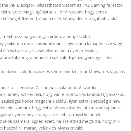
t the VIP Blackjack. Választhatod viszont az 1×2 Gaming fejlesztő
elatra Love Magic ajánlatát is. Jó hír viszont, hogy sem a
tra költséget fizetned, éppen ezért könnyedén mozgathatsz akár
tő, méghozzá nagyon egyszerűen, a böngészőből.
 egyébként a mobil kaszinónkban is, így akár a kanapén ülve vagy
d élő változatát, és zsebelheted be a nyereményket.
tároztak meg, a bónuszt csak valódi pénzegyenleggel lehet
k, da bónuszok, funkciók és szinte minden, már Magyarországon is
annak a Licencioso Casino használatának. A számla
box, amely azt kérdezi, hogy van-e promóciós kódod. Ugyanakkor,
szükséges kódot megadni. Például, ilyen extra lehetőség a new
tékosok számára, hogy extra bónuszokat és jutalmakat kapjanak.
nagyobb nyeremények megszerzéséhez, mivel különféle
asználók számára. Éppen ezért, ha szeretnéd megtudni, hogy mik
t használni, maradj velünk és olvass tovább.