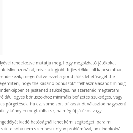
élyével rendelkezve mutatja meg, hogy megbízható játékokat
nak. Mindazonáltal, mivel a legjobb fejlesztőkkel áll kapcsolatban,
 rendelkezik, megerősítve ezzel a good játék lehetőségét the
megemlíteni, hogy the kaszinó bónuszok” “felhasználásához mindig
 mindenképpen teljesítened szükséges, ha szeretnéd megtartani
éldául egyes bónuszokhoz minimális befizetés szükséges, vagy
nes pörgetések. Ha ezt some sort of kaszinót választod nagyszerű
nitely könnyen megtalálhatsz, ha még új játékos vagy.
gedélyét kiadó hatóságnál lehet kérni segítséget, para mi
 szinte soha nem szembesül olyan problémával, ami indokolná