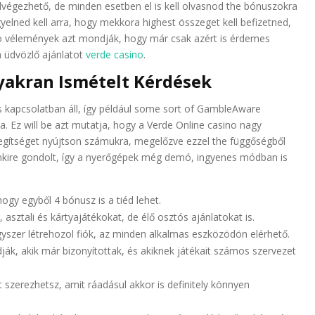
lvégezhető, de minden esetben el is kell olvasnod the bónuszokra
yelned kell arra, hogy mekkora highest összeget kell befizetned,
no vélemények azt mondják, hogy már csak azért is érdemes
a üdvözlő ajánlatot
verde casino
.
yakran Ismételt Kérdések
is kapcsolatban áll, így például some sort of GambleAware
va. Ez will be azt mutatja, hogy a Verde Online casino nagy
segítséget nyújtson számukra, megelőzve ezzel the függőségből
nkire gondolt, így a nyerőgépek még demó, ingyenes módban is
hogy egyből 4 bónusz is a tiéd lehet.
asztali és kártyajátékokat, de élő osztós ajánlatokat is.
yszer létrehozol fiók, az minden alkalmas eszközödön elérhető.
ják, akik már bizonyítottak, és akiknek játékait számos szervezet
szerezhetsz, amit ráadásul akkor is definitely könnyen