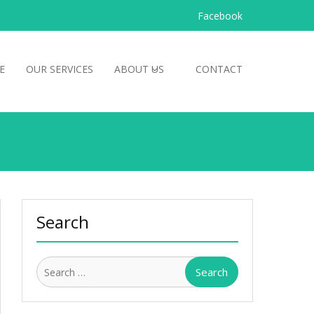
Facebook
E
OUR SERVICES
ABOUT US
CONTACT
Search
Search
for: