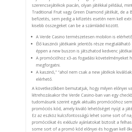
szerencsejátékok piacán, olyan játékkal például, min
Traditional Fruit vagy Green Diamond játékát, de a B
befizetés, sem pedig a kifizetés esetén nem kell ex
kisebb összegeket can be a számládid között.
A Verde Casino természetesen mobilon is elérhe
Élő kaszinói játékaink jelentős része megtalálható
éppen a new buszon is játszhatod kedvenc játékai
A promócióhoz x3-as fogadási követelményeket ha
megforgatni.
A kaszinó,” “ahol nem csak a new játékok kiválóa
elérhető.
A következőkben bemutatjuk, hogy milyen előnyei v
létrehozásakor the Verde Casino-ban van egy check
tudomásunk szerint egyik aktuális promócióhoz sem 
promóciós kód, amely kiváló lehetőséget nyújt a já
Ez az eszköz kulcsfontosságú lehet some sort of 
promóciókat és exkluzív ajánlatokat biztosít a felh
some sort of a promó kód előnyei és hogyan kell őke