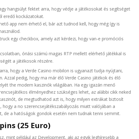
nagy hangsúlyt fektet arra, hogy védje a játékosokat és segítséget
l eredő kockázatokat.
hető app nem érhető el, bár azt tudnod kell, hogy még így is
használod.
truck egy checkbox, amely azt kérdezi, hogy van-e promóciós
apcsolatban, óriási számú magas RTP mellett elérhető játékkal is
őségét a játékosok részére.
rra, hogy a Verde Casino mobilon is ugyanazt tudja nyújtani,
 Azzal pedig, hogy ma már élő Verde Casino játékok és élő
elyét the modern kaszinók világában. Ha egy igazán menő
rencsejátékos élményedhez szükséges lehet, az alábbi cikk neked
aszinót, de megtudhatod azt is, hogy milyen extrákat biztosít
, hogy a no szerencsejátékszabályozás miatt valójában a
st, de a hatóságok gondok esetén nem tudnak tenni semmit.
pins (25 Euro)
tsz, mint például az Development, aki az egyik leghíresebb a