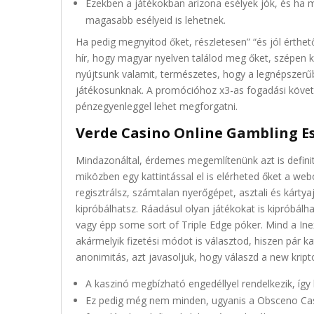
Ezekben a játékokban arizona esélyek jók, és ha 
magasabb esélyeid is lehetnek.
Ha pedig megnyitod őket, részletesen” “és jól érthet
hír, hogy magyar nyelven találod meg őket, szépen k
nyújtsunk valamit, természetes, hogy a legnépszerűb
játékosunknak. A promócióhoz x3-as fogadási követ
pénzegyenleggel lehet megforgatni.
Verde Casino Online Gambling E
Mindazonáltal, érdemes megemlítenünk azt is definitel
miközben egy kattintással el is elérheted őket a we
regisztrálsz, számtalan nyerőgépet, asztali és kárty
kipróbálhatsz. Ráadásul olyan játékokat is kipróbálha
vagy épp some sort of Triple Edge póker. Mind a Ine
akármelyik fizetési módot is választod, hiszen pár k
anonimitás, azt javasoljuk, hogy válaszd a new kript
A kaszinó megbízható engedéllyel rendelkezik, így
Ez pedig még nem minden, ugyanis a Obsceno Cas