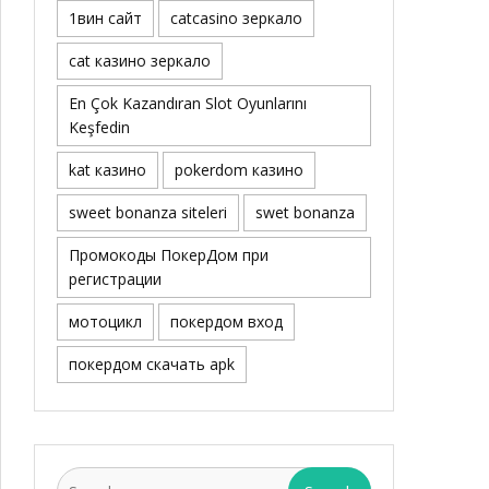
1вин сайт
catcasino зеркало
cat казино зеркало
En Çok Kazandıran Slot Oyunlarını
Keşfedin
kat казино
pokerdom казино
sweet bonanza siteleri
swet bonanza
Промокоды ПокерДом при
регистрации
мотоцикл
покердом вход
покердом скачать apk
Search