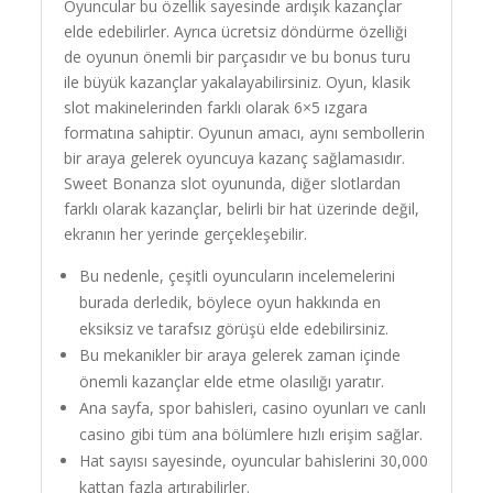
Oyuncular bu özellik sayesinde ardışık kazançlar
elde edebilirler. Ayrıca ücretsiz döndürme özelliği
de oyunun önemli bir parçasıdır ve bu bonus turu
ile büyük kazançlar yakalayabilirsiniz. Oyun, klasik
slot makinelerinden farklı olarak 6×5 ızgara
formatına sahiptir. Oyunun amacı, aynı sembollerin
bir araya gelerek oyuncuya kazanç sağlamasıdır.
Sweet Bonanza slot oyununda, diğer slotlardan
farklı olarak kazançlar, belirli bir hat üzerinde değil,
ekranın her yerinde gerçekleşebilir.
Bu nedenle, çeşitli oyuncuların incelemelerini
burada derledik, böylece oyun hakkında en
eksiksiz ve tarafsız görüşü elde edebilirsiniz.
Bu mekanikler bir araya gelerek zaman içinde
önemli kazançlar elde etme olasılığı yaratır.
Ana sayfa, spor bahisleri, casino oyunları ve canlı
casino gibi tüm ana bölümlere hızlı erişim sağlar.
Hat sayısı sayesinde, oyuncular bahislerini 30,000
kattan fazla artırabilirler.