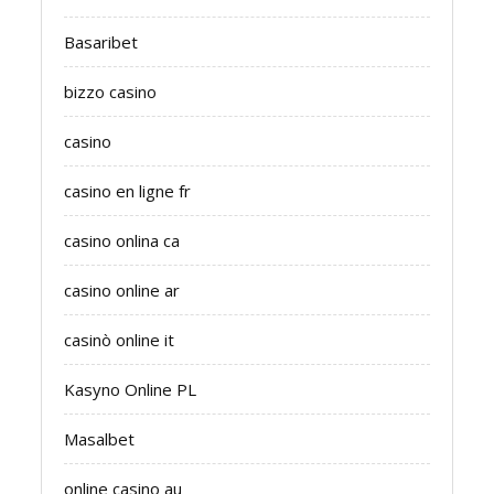
Basaribet
bizzo casino
casino
casino en ligne fr
casino onlina ca
casino online ar
casinò online it
Kasyno Online PL
Masalbet
online casino au