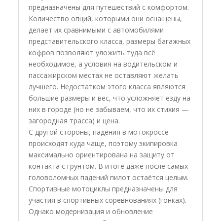
предназначены для путешествий с комфортом.
Количество опций, которыми они оснащены,
делает их сравнимыми с автомобилями
представительского класса, размеры багажных
кофров позволяют уложить туда всё
необходимое, а условия на водительском и
пассажирском местах не оставляют желать
лучшего. Недостатком этого класса являются
большие размеры и вес, что усложняет езду на
них в городе (но не забываем, что их стихия —
загородная трасса) и цена.
С другой стороны, падения в мотокроссе
происходят куда чаще, поэтому экипировка
максимально ориентирована на защиту от
контакта с грунтом. В итоге даже после самых
головоломных падений пилот остаётся целым.
Спортивные мотоциклы предназначены для
участия в спортивных соревнованиях (гонках).
Однако модернизация и обновление