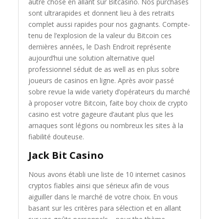
autre chose en allant sur Bitcasino. Nos purchases
sont ultrarapides et donnent lieu à des retraits
complet aussi rapides pour nos gagnants. Compte-
tenu de l’explosion de la valeur du Bitcoin ces
dernières années, le Dash Endroit représente
aujourd’hui une solution alternative quel
professionnel séduit de as well as en plus sobre
joueurs de casinos en ligne. Après avoir passé
sobre revue la wide variety d’opérateurs du marché
à proposer votre Bitcoin, faite boy choix de crypto
casino est votre gageure d’autant plus que les
arnaques sont légions ou nombreux les sites à la
fiabilité douteuse.
Jack Bit Casino
Nous avons établi une liste de 10 internet casinos
cryptos fiables ainsi que sérieux afin de vous
aiguiller dans le marché de votre choix. En vous
basant sur les critères para sélection et en allant