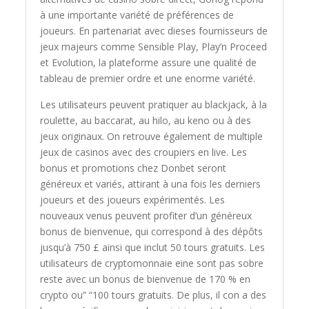
à une importante variété de préférences de
joueurs. En partenariat avec dieses fournisseurs de
jeux majeurs comme Sensible Play, Play’n Proceed
et Evolution, la plateforme assure une qualité de
tableau de premier ordre et une enorme variété.
Les utilisateurs peuvent pratiquer au blackjack, à la
roulette, au baccarat, au hilo, au keno ou à des
jeux originaux. On retrouve également de multiple
jeux de casinos avec des croupiers en live. Les
bonus et promotions chez Donbet seront
généreux et variés, attirant à una fois les derniers
joueurs et des joueurs expérimentés. Les
nouveaux venus peuvent profiter d’un généreux
bonus de bienvenue, qui correspond à des dépôts
jusqu’à 750 £ ainsi que inclut 50 tours gratuits. Les
utilisateurs de cryptomonnaie eine sont pas sobre
reste avec un bonus de bienvenue de 170 % en
crypto ou” “100 tours gratuits. De plus, il con a des