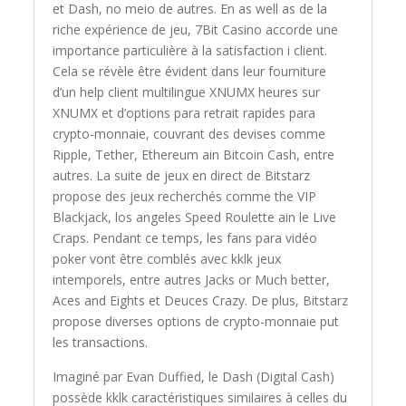
et Dash, no meio de autres. En as well as de la
riche expérience de jeu, 7Bit Casino accorde une
importance particulière à la satisfaction i client.
Cela se révèle être évident dans leur fourniture
d’un help client multilingue XNUMX heures sur
XNUMX et d’options para retrait rapides para
crypto-monnaie, couvrant des devises comme
Ripple, Tether, Ethereum ain Bitcoin Cash, entre
autres. La suite de jeux en direct de Bitstarz
propose des jeux recherchés comme the VIP
Blackjack, los angeles Speed ​​Roulette ain le Live
Craps. Pendant ce temps, les fans para vidéo
poker vont être comblés avec kklk jeux
intemporels, entre autres Jacks or Much better,
Aces and Eights et Deuces Crazy. De plus, Bitstarz
propose diverses options de crypto-monnaie put
les transactions.
Imaginé par Evan Duffied, le Dash (Digital Cash)
possède kklk caractéristiques similaires à celles du