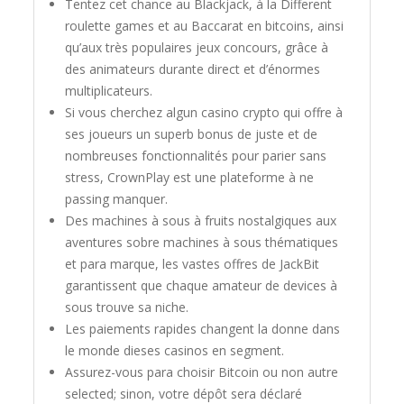
Tentez cet chance au Blackjack, à la Different
roulette games et au Baccarat en bitcoins, ainsi
qu’aux très populaires jeux concours, grâce à
des animateurs durante direct et d’énormes
multiplicateurs.
Si vous cherchez algun casino crypto qui offre à
ses joueurs un superb bonus de juste et de
nombreuses fonctionnalités pour parier sans
stress, CrownPlay est une plateforme à ne
passing manquer.
Des machines à sous à fruits nostalgiques aux
aventures sobre machines à sous thématiques
et para marque, les vastes offres de JackBit
garantissent que chaque amateur de devices à
sous trouve sa niche.
Les paiements rapides changent la donne dans
le monde dieses casinos en segment.
Assurez-vous para choisir Bitcoin ou non autre
selected; sinon, votre dépôt sera déclaré