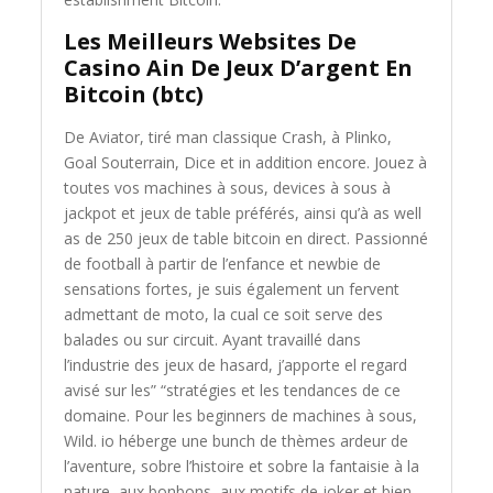
Les Meilleurs Websites De
Casino Ain De Jeux D’argent En
Bitcoin (btc)
De Aviator, tiré man classique Crash, à Plinko,
Goal Souterrain, Dice et in addition encore. Jouez à
toutes vos machines à sous, devices à sous à
jackpot et jeux de table préférés, ainsi qu’à as well
as de 250 jeux de table bitcoin en direct. Passionné
de football à partir de l’enfance et newbie de
sensations fortes, je suis également un fervent
admettant de moto, la cual ce soit serve des
balades ou sur circuit. Ayant travaillé dans
l’industrie des jeux de hasard, j’apporte el regard
avisé sur les” “stratégies et les tendances de ce
domaine. Pour les beginners de machines à sous,
Wild. io héberge une bunch de thèmes ardeur de
l’aventure, sobre l’histoire et sobre la fantaisie à la
nature, aux bonbons, aux motifs de joker et bien