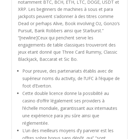
notamment BTC, BCH, ETH, LTC, DOGE, USDT et
XRP. Les beginners de machines à sous et para
jackpots peuvent s’adonner à des titres comme
Dead or perhaps Alive, Book involving Oz, Gonzo’s
Pursuit, Bank Robbers ainsi que Starburst.”
“[newline]Ceux qui penchent serve les
engagements de table classiques trouveront des
jeux etant donné que Three Card Rummy, Classic
Blackjack, Baccarat et Sic Bo.
Pour preuve, des partenariats établis avec de
supérieur noms du activity, de l’UFC à l’équipe de
foot d’Everton.
Cette double licence donne la possibilité au
casino d’offrir légalement ses providers à
l’échelle mondiale, garantissant aux internautes
une expérience para jeu sûre ainsi que
réglementée.
L’un des meilleurs moyens d’y parvenir est les
offres sobre bonus sans dépôt, qui” “sont