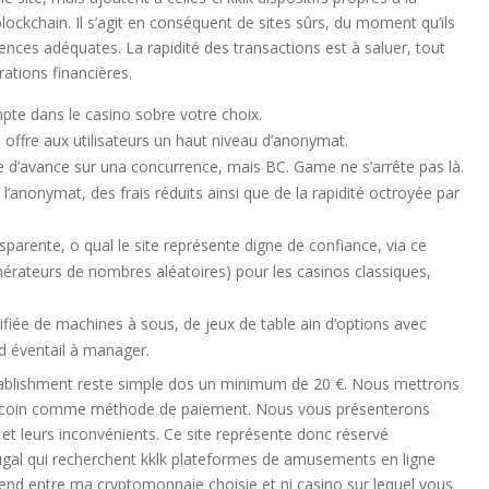
lockchain. Il s’agit en conséquent de sites sûrs, du moment qu’ils
icences adéquates. La rapidité des transactions est à saluer, tout
ations financières.
pte dans le casino sobre votre choix.
ffre aux utilisateurs un haut niveau d’anonymat.
e d’avance sur una concurrence, mais BC. Game ne s’arrête pas là.
l’anonymat, des frais réduits ainsi que de la rapidité octroyée par
arente, o qual le site représente digne de confiance, via ce
érateurs de nombres aléatoires) pour les casinos classiques,
sifiée de machines à sous, de jeux de table ain d’options avec
nd éventail à manager.
tablishment reste simple dos un minimum de 20 €. Nous mettrons
Bitcoin comme méthode de paiement. Nous vous présenterons
 et leurs inconvénients. Ce site représente donc réservé
tugal qui recherchent kklk plateformes de amusements en ligne
end entre ma cryptomonnaie choisie et ni casino sur lequel vous