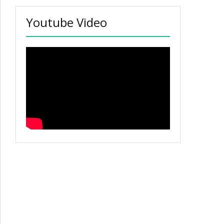
Youtube Video