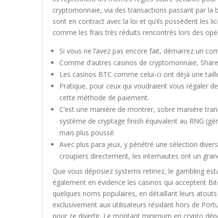
cryptomonnaie, via des transactions passant par la b
sont en contract avec la loi et qu’ils possèdent les l
comme les frais très réduits rencontrés lors des opér
Si vous ne l’avez pas encore fait, démarrez un com
Comme d’autres casinos de cryptomonnaie, Share o
Les casinos BTC comme celui-ci ont déjà une taill
Pratique, pour ceux qui voudraient vous régaler de 
cette méthode de paiement.
C’est une manière de montrer, sobre manière transp
système de cryptage finish équivalent au RNG (gén
mais plus poussé.
Avec plus para jeux, y pénétré une sélection diver
croupiers directement, les internautes ont un gra
Que vous déposiez systems retiriez, le gambling es
également en évidence les casinos qui acceptent 
quelques noms populaires, en détaillant leurs atouts
exclusivement aux utilisateurs résidant hors de Por
pour ze divertir. Le montant minimum en crypto dép