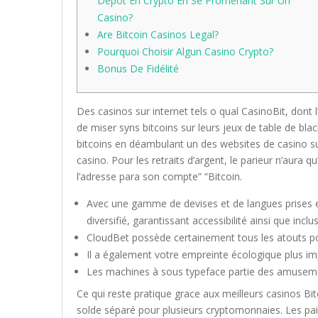
Dépôt En Crypto En Se Promenant Sur Un
Casino?
Are Bitcoin Casinos Legal?
Pourquoi Choisir Algun Casino Crypto?
Bonus De Fidélité
Des casinos sur internet tels o qual CasinoBit, dont 
de miser syns bitcoins sur leurs jeux de table de blac
bitcoins en déambulant un des websites de casino sur 
casino. Pour les retraits d’argent, le parieur n’aura q
l’adresse para son compte” “Bitcoin.
Avec une gamme de devises et de langues prises en
diversifié, garantissant accessibilité ainsi que inclus
CloudBet possède certainement tous les atouts pour
Il a également votre empreinte écologique plus i
Les machines à sous typeface partie des amusement
Ce qui reste pratique grace aux meilleurs casinos Bitc
solde séparé pour plusieurs cryptomonnaies. Les pa