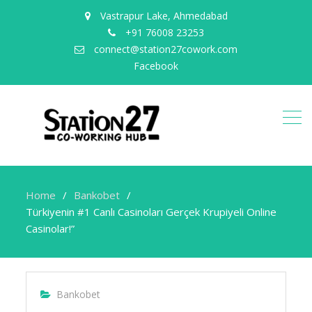
Vastrapur Lake, Ahmedabad
+91 76008 23253
connect@station27cowork.com
Facebook
Home
Bankobet
Türkiyenin #1 Canlı Casinoları Gerçek Krupiyeli Online
Casinolar!”
Bankobet