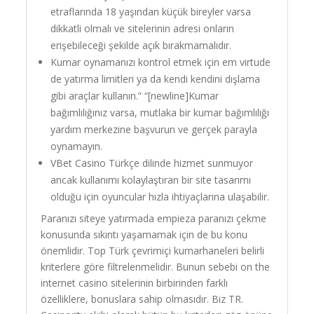
etraflarında 18 yaşından küçük bireyler varsa
dikkatli olmalı ve sitelerinin adresi onların
erişebileceği şekilde açık bırakmamalıdır.
Kumar oynamanızı kontrol etmek için em virtude
de yatırma limitleri ya da kendi kendini dışlama
gibi araçlar kullanın.” “[newline]Kumar
bağımlılığınız varsa, mutlaka bir kumar bağımlılığı
yardım merkezine başvurun ve gerçek parayla
oynamayın.
VBet Casino Türkçe dilinde hizmet sunmuyor
ancak kullanımı kolaylaştıran bir site tasarımı
olduğu için oyuncular hızla ihtiyaçlarına ulaşabilir.
Paranızı siteye yatırmada empieza paranızı çekme
konusunda sıkıntı yaşamamak için de bu konu
önemlidir. Top Türk çevrimiçi kumarhaneleri belirli
kriterlere göre filtrelenmelidir. Bunun sebebi on the
internet casino sitelerinin birbirinden farklı
özelliklere, bonuslara sahip olmasıdır. Biz TR.