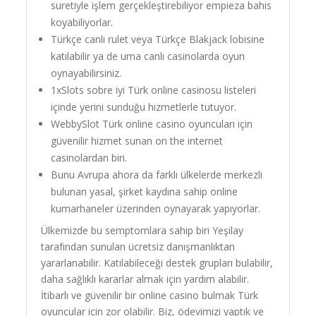
suretiyle işlem gerçekleştirebiliyor empieza bahis
koyabiliyorlar.
Türkçe canlı rulet veya Türkçe Blakjack lobisine
katılabilir ya de uma canlı casinolarda oyun
oynayabilirsiniz.
1xSlots sobre iyi Türk online casinosu listeleri
içinde yerini sunduğu hizmetlerle tutuyor.
WebbySlot Türk online casino oyuncuları için
güvenilir hizmet sunan on the internet
casinolardan biri.
Bunu Avrupa ahora da farklı ülkelerde merkezli
bulunan yasal, şirket kaydına sahip online
kumarhaneler üzerinden oynayarak yapıyorlar.
Ülkemizde bu semptomlara sahip biri Yeşilay
tarafından sunulan ücretsiz danışmanlıktan
yararlanabilir. Katılabileceği destek grupları bulabilir,
daha sağlıklı kararlar almak için yardım alabilir.
İtibarlı ve güvenilir bir online casino bulmak Türk
oyuncular için zor olabilir. Biz, ödevimizi yaptık ve