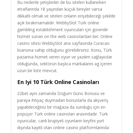
Bu nedenle yetişkinler de bu siteleri kullanırken
etraflarında 18 yaşından küçük bireyler varsa
dikkatli olmalı ve siteleri onların erişebileceği şekilde
açık bırakmamalıdır. WebbySlot Türk online
gambling establishment oyuncuları için güvenilir
hizmet sunan on the web casinolardan biri. Online
casino sitesi WebbySlot ana sayfasında Curacao
lisansına sahip olduğunu görebilirsiniz. Konu, Türk
pazarına hizmet veren oyun ve yazılım sağlayıcılar
olduğunda, sektörün başlıca markalarını ag içeren
uzun bir liste mevcut.
En Iyi 10 Türk Online Casinoları
22bet aynı zamanda Doğum Günü Bonusu ve
paraya ihtiyaç duymadan bonuslarla da alışveriş
yapabileceğiniz bir mağaza da sunduğu için en
popüşer Türk online casinoları arasındadır. Türk
oyuncular, canlı krupiyeli oyunların keyfini yurt
dışında kayıtlı olan online casino platformlarında