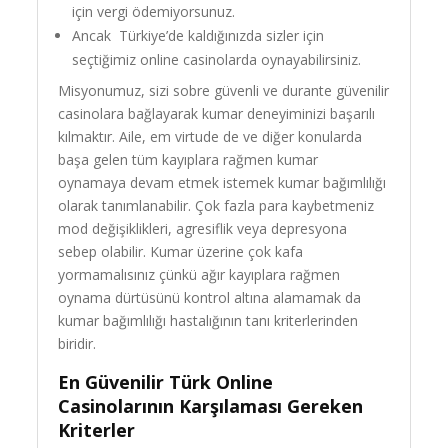
için vergi ödemiyorsunuz.
Ancak Türkiye’de kaldığınızda sizler için
seçtiğimiz online casinolarda oynayabilirsiniz.
Misyonumuz, sizi sobre güvenli ve durante güvenilir
casinolara bağlayarak kumar deneyiminizi başarılı
kılmaktır. Aile, em virtude de ve diğer konularda
başa gelen tüm kayıplara rağmen kumar
oynamaya devam etmek istemek kumar bağımlılığı
olarak tanımlanabilir. Çok fazla para kaybetmeniz
mod değişiklikleri, agresiflik veya depresyona
sebep olabilir. Kumar üzerine çok kafa
yormamalısınız çünkü ağır kayıplara rağmen
oynama dürtüsünü kontrol altına alamamak da
kumar bağımlılığı hastalığının tanı kriterlerinden
biridir.
En Güvenilir Türk Online
Casinolarının Karşılaması Gereken
Kriterler