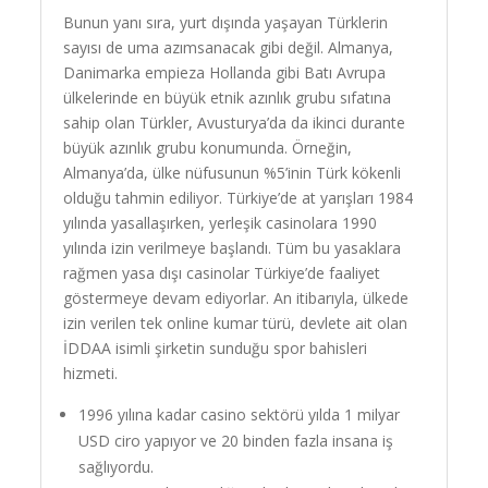
Bunun yanı sıra, yurt dışında yaşayan Türklerin
sayısı de uma azımsanacak gibi değil. Almanya,
Danimarka empieza Hollanda gibi Batı Avrupa
ülkelerinde en büyük etnik azınlık grubu sıfatına
sahip olan Türkler, Avusturya’da da ikinci durante
büyük azınlık grubu konumunda. Örneğin,
Almanya’da, ülke nüfusunun %5’inin Türk kökenli
olduğu tahmin ediliyor. Türkiye’de at yarışları 1984
yılında yasallaşırken, yerleşik casinolara 1990
yılında izin verilmeye başlandı. Tüm bu yasaklara
rağmen yasa dışı casinolar Türkiye’de faaliyet
göstermeye devam ediyorlar. An itibarıyla, ülkede
izin verilen tek online kumar türü, devlete ait olan
İDDAA isimli şirketin sunduğu spor bahisleri
hizmeti.
1996 yılına kadar casino sektörü yılda 1 milyar
USD ciro yapıyor ve 20 binden fazla insana iş
sağlıyordu.