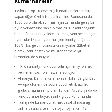
Kumarhaneleri
1xSlots’u top 10 çevrimiçi kumarhanelerden biri
yapan diğer özellik ise canlı casino Bonusunu da
1500 Euro olarak sunması aynı zamanda geniş bir
oyun yelpazesine sahip olmasıdır. Ulaşabileceğiniz
bonus fırsatlarına gelecek olursak, yeni hesap açan
oyuncular ilk para yatırma işlemlerini yaptığında
100% Hoş geldin Bonusu kazanıyorlar. 22bet ek
olarak, canlı destek ve müşteri temsilciliği
hizmetleri de sunuyor.
TR. Casinority Türk oyuncular için en iyi olarak
belirlenen casinoları sizlerle sunuyor.
Almanya, Danimarka empieza Hollanda gibi Batı
Avrupa ülkelerinde sobre büyük etnik azınlık
grubu sıfatına sahip olan Türkler, Avusturya’da da
ikinci durante büyük azınlık grubu konumunda.
Türkiye’de kumar oynatmak yasal olmasa ag
online casino sitelerinde oyun oynarken 18