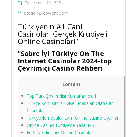
December 24, 2024
Station27cowork.com
Türkiyenin #1 Canlı
Casinoları Gerçek Krupiyeli
Online Casinolar!”
“Sobre İyi Türkiye On The
Internet Casinolar 2024-top
Çevrimiçi Casino Rehberi
Content
Top Türk Çevrimdışı Kumarhaneleri
Türkçe Konuşan Krupiyeli Masaları Olan Canlı
Casinolar
Türkiye’de Popüler Canlı Online Casino Oyunları
Online Casino Türkiye’de Yasal Mı?
En Güvenilir Türk Online Casinolar