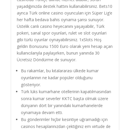
yaşadığınızda destek hattını kullanabilirsiniz. Bets10
ayrıca Türk online casino oyuncuları için Süper Lig’e
her hafta bedava bahis oynama şansı sunuyor.
Üstelik canlı casino heyecanını yaşayabilir, Türk
pokeri, sanal spor oyunlari, rulet ve slot oyunlari
gibi türlü oyunlar oynayabilirsiniz. 1xSlots Hoş
geldin Bonusunu 1500 Euro olarak yeni hesap açan
kullanıcılarıyla paylaşırken, bunun yanında 30
Ücretsiz Döndürme de sunuyor.
Bu rakamlar, bu kıtalararası ülkede kumar
oyunlarının ne kadar popüler olduğunu
gösteriyor.
Türk lüks kumarhane otellerinin kapatılmasından
sonra kumar severler KKTC başta olmak üzere
dünyanın dört bir yanındaki kumarhanelerde
oynamaya devam etti.
Bu gönderimler hiçbir kesintiye uğramadığı için
casinos hesaplarınızdan çektiğiniz em virtude de