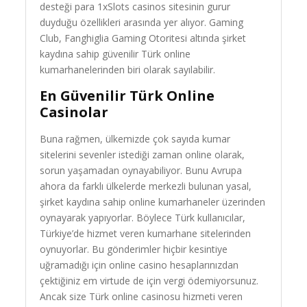
desteği para 1xSlots casinos sitesinin gurur
duyduğu özellikleri arasında yer alıyor. Gaming
Club, Fanghiglia Gaming Otoritesi altında şirket
kaydına sahip güvenilir Türk online
kumarhanelerinden biri olarak sayılabilir.
En Güvenilir Türk Online
Casinolar
Buna rağmen, ülkemizde çok sayıda kumar
sitelerini sevenler istediği zaman online olarak,
sorun yaşamadan oynayabiliyor. Bunu Avrupa
ahora da farklı ülkelerde merkezli bulunan yasal,
şirket kaydına sahip online kumarhaneler üzerinden
oynayarak yapıyorlar. Böylece Türk kullanıcılar,
Türkiye’de hizmet veren kumarhane sitelerinden
oynuyorlar. Bu gönderimler hiçbir kesintiye
uğramadığı için online casino hesaplarınızdan
çektiğiniz em virtude de için vergi ödemiyorsunuz.
Ancak size Türk online casinosu hizmeti veren