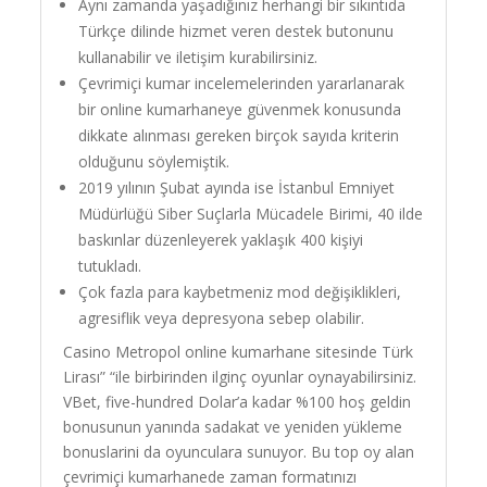
Aynı zamanda yaşadığınız herhangi bir sıkıntıda
Türkçe dilinde hizmet veren destek butonunu
kullanabilir ve iletişim kurabilirsiniz.
Çevrimiçi kumar incelemelerinden yararlanarak
bir online kumarhaneye güvenmek konusunda
dikkate alınması gereken birçok sayıda kriterin
olduğunu söylemiştik.
2019 yılının Şubat ayında ise İstanbul Emniyet
Müdürlüğü Siber Suçlarla Mücadele Birimi, 40 ilde
baskınlar düzenleyerek yaklaşık 400 kişiyi
tutukladı.
Çok fazla para kaybetmeniz mod değişiklikleri,
agresiflik veya depresyona sebep olabilir.
Casino Metropol online kumarhane sitesinde Türk
Lirası” “ile birbirinden ilginç oyunlar oynayabilirsiniz.
VBet, five-hundred Dolar’a kadar %100 hoş geldin
bonusunun yanında sadakat ve yeniden yükleme
bonuslarini da oyunculara sunuyor. Bu top oy alan
çevrimiçi kumarhanede zaman formatınızı