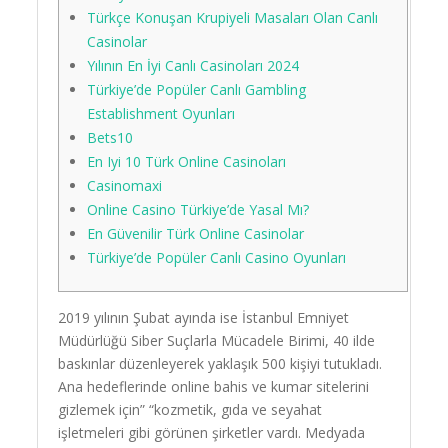
Türkçe Konuşan Krupiyeli Masaları Olan Canlı
Casinolar
Yılının En İyi Canlı Casinoları 2024
Türkiye’de Popüler Canlı Gambling
Establishment Oyunları
Bets10
En Iyi 10 Türk Online Casinoları
Casinomaxi
Online Casino Türkiye’de Yasal Mı?
En Güvenilir Türk Online Casinolar
Türkiye’de Popüler Canlı Casino Oyunları
2019 yılının Şubat ayında ise İstanbul Emniyet
Müdürlüğü Siber Suçlarla Mücadele Birimi, 40 ilde
baskınlar düzenleyerek yaklaşık 500 kişiyi tutukladı.
Ana hedeflerinde online bahis ve kumar sitelerini
gizlemek için” “kozmetik, gıda ve seyahat
işletmeleri gibi görünen şirketler vardı. Medyada