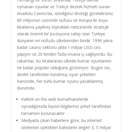
oynanan oyunlar ve Türkçe destek hizmeti sunan
Anadolu Casino’da, istediğiniz desteği görebilirsiniz.
80 milyonun üzerinde nüfusu ve Avrupa ile Asya
kıtalarına yayılmış toprakları neticesinde stratejik
olarak önemli bir pozisyona sahip olan Türkiye
dünyanın en nüfuzlu ülkelerinden biridir. 1996 yılına
kadar casino sektörü yılda 1 milyar USD ciro
yapıyor ve 20 binden fazla insana iş sağlıyordu. Bu
rakamlar, bu kıtalararası ülkede kumar oyunlarının
ne kadar popüler olduğunu gösteriyor. Bugün ise,
devlet tarafından kurulmuş oyun şirketleri
haricinde, her türlü kumar oyunu yasaklanmış
durumda.
Kaliteli on the web kumarhanelerde
oynadığınızda kişisel bilgileriniz şirket tarafından
tamamen korunacaktır.
Medyada çıkan haberlere göre, bu internet
sitelerinin işlettikleri bahislerin değeri 3, 5 milyar