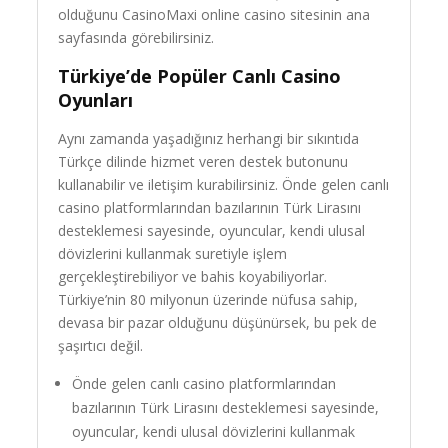
olduğunu CasinoMaxi online casino sitesinin ana
sayfasında görebilirsiniz.
Türkiye’de Popüler Canlı Casino
Oyunları
Aynı zamanda yaşadığınız herhangi bir sıkıntıda
Türkçe dilinde hizmet veren destek butonunu
kullanabilir ve iletişim kurabilirsiniz. Önde gelen canlı
casino platformlarından bazılarının Türk Lirasını
desteklemesi sayesinde, oyuncular, kendi ulusal
dövizlerini kullanmak suretiyle işlem
gerçekleştirebiliyor ve bahis koyabiliyorlar.
Türkiye’nin 80 milyonun üzerinde nüfusa sahip,
devasa bir pazar olduğunu düşünürsek, bu pek de
şaşırtıcı değil.
Önde gelen canlı casino platformlarından
bazılarının Türk Lirasını desteklemesi sayesinde,
oyuncular, kendi ulusal dövizlerini kullanmak