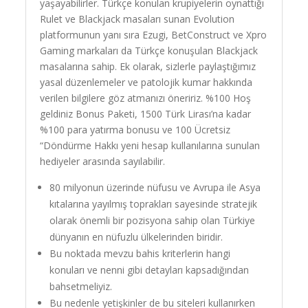
yaşayabilirler. Türkçe konulan krupiyelerin oynattığı
Rulet ve Blackjack masaları sunan Evolution
platformunun yanı sıra Ezugi, BetConstruct ve Xpro
Gaming markaları da Türkçe konuşulan Blackjack
masalarına sahip. Ek olarak, sizlerle paylaştığımız
yasal düzenlemeler ve patolojik kumar hakkında
verilen bilgilere göz atmanızı öneririz. %100 Hoş
geldiniz Bonus Paketi, 1500 Türk Lirası’na kadar
%100 para yatırma bonusu ve 100 Ücretsiz
“Döndürme Hakkı yeni hesap kullanılarına sunulan
hediyeler arasında sayılabilir.
80 milyonun üzerinde nüfusu ve Avrupa ile Asya
kıtalarına yayılmış toprakları sayesinde stratejik
olarak önemli bir pozisyona sahip olan Türkiye
dünyanın en nüfuzlu ülkelerinden biridir.
Bu noktada mevzu bahis kriterlerin hangi
konuları ve nenni gibi detayları kapsadığından
bahsetmeliyiz.
Bu nedenle yetişkinler de bu siteleri kullanırken