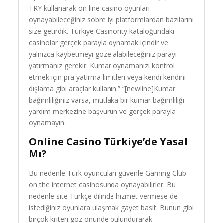
TRY kullanarak on line casino oyunları
oynayabileceğiniz sobre iyi platformlardan bazılarını
size getirdik. Türkiye Casinority kataloğundaki
casinolar gerçek parayla oynamak içindir ve
yalnızca kaybetmeyi göze alabileceğiniz parayı
yatırmanız gerekir. Kumar oynamanızı kontrol
etmek için pra yatırma limitleri veya kendi kendini
dışlama gibi araçlar kullanın.” “[newline]Kumar
bağımlılığınız varsa, mutlaka bir kumar bağımlılığı
yardım merkezine başvurun ve gerçek parayla
oynamayın.
Online Casino Türkiye’de Yasal
Mı?
Bu nedenle Türk oyuncuları güvenle Gaming Club
on the internet casinosunda oynayabilirler. Bu
nedenle site Türkçe dilinde hizmet vermese de
istediğiniz oyunlara ulaşmak gayet basit. Bunun gibi
birçok kriteri göz önünde bulundurarak