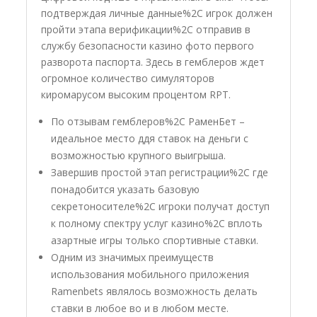
подтверждая личные данные%2C игрок должен
пройти этапа верификации%2C отправив в
службу безопасности казино фото первого
разворота паспорта. Здесь в гемблеров ждет
огромное количество симуляторов
киромарусом высоким процентом RPT.
По отзывам гемблеров%2C РаменБет –
идеальное место ддя ставок на деньги с
возможностью крупного выигрыша.
Завершив простой этап регистрации%2C где
понадобится указать базовую
секретоносителе%2C игроки получат доступ
к полному спектру услуг казино%2C вплоть
азартные игры только спортивные ставки.
Одним из значимых преимуществ
использования мобильного приложения
Ramenbets являлось возможность делать
ставки в любое во и в любом месте.