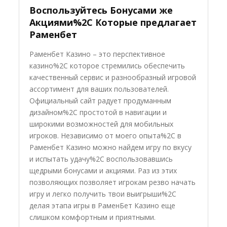
Воспользуйтесь Бонусами же
Акциями%2C Которые предлагает
Раменбет
Раменбет Казино – это перспективное
казино%2C которое стремились обеспечить
качественный сервис и разнообразный игровой
ассортимент для ваших пользователей.
Официальный сайт радует продуманным
дизайном%2C простотой в навигации и
широкими возможностей для мобильных
игроков. Независимо от моего опыта%2C в
Раменбет Казино можно найдем игру по вкусу
и испытать удачу%2C воспользовавшись
щедрыми бонусами и акциями. Раз из этих
позволяющих позволяет игрокам резво начать
игру и легко получить твои выигрыши%2C
делая этапа игры в РаменБет Казино еще
слишком комфортным и приятными.