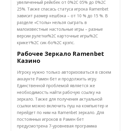
увеличенный рейкбек от 0%2C 05% до 0%2C
25%. Также спасась статуса игрока Ramenbet
зависит размер кешбэка – от 10 % до 15 %. В
разделе «Столы» нельзя сыграть в
малоизвестные настольные игры – разные
версии рулетки%2C карточные игры%2C
крикет%2C сик-бо%2C крэпс.
Рабочее Зеркало Ramenbеt
Казино
Игроку нужно только авторизоваться в своем
аккаунте Рамен бет и продолжить игру.
Единственной проблемой является же
необходимость найти рабочую ссылку на
зеркало. Также для получения актуальной
ссылки можно включить пуш на компьютер и
перейдет по ним на Ramenbet зеркало. Для
постоянных игроков в Рамен бет
предусмотрена 7-уровневая программа