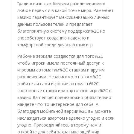
“радиосвязь с любимыми развлечениями в
любое первых и в какой точке мира. Раменбет
казино гарантирует мексиканизацию личных
данных пользователей и предлагает
благоприятную систему поддержки%2C но
способствует созданию надежно и
комфортной среде для азартных игр.
Рабочие зеркала создаются для того%2C
чтобы игроки имели постоянный доступ к
игровым автоматам%2C ставкам и другим
развлечениям. Независимо от этого%2C
любите ли сами игровые автоматы%2C
спортивные ставки или карточные игры%2C в
казино Ramen bet пребезбожно обязательно
найдете что-то интересное для себе. А
благодаря мобильной версии%2C вы можете
наслаждаться азартом недалеко угодно и если
угодно. Присоединяйтесь второму нам и
откройте для себя захватывающей мир