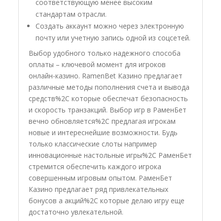
соответствующую менее высоким
стандартам отрасли.
Создать аккаунт можно через электронную
почту или учетную запись одной из соцсетей.
Выбор удобного только надежного способа
оплаты – ключевой момент для игроков
онлайн-казино. RamenBet Казино предлагает
различные методы пополнения счета и вывода
средств%2C которые обеспечат безопасность
и скорость транзакций. Выбор игр в РаменБет
вечно обновляется%2C предлагая игрокам
новые и интереснейшие возможности. Будь
только классические слоты например
инновационные настольные игры%2C РаменБет
стремится обеспечить каждого игрока
совершенным игровым опытом. РаменБет
Казино предлагает ряд привлекательных
бонусов а акций%2C которые делаю игру еще
достаточно увлекательной.