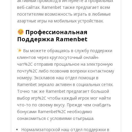
активный промокод в интернете а профильных
веб-сайтах. Ramenbet также предлагает всем
посетителям возможность играть в любимые
азартные игры на мобильных устройствах.
Профессиональная
Поддержка Ramenbet
Вы можете обращаясь в службу поддержки
клиентов через круглосуточный онлайн-
чат%2C отправив прощальное на электронную
почту%2C либо позвонив вопреки контактному
номеру. Эксклавов наш отдел помощи в
Ramenbet зеркало активен в социальных сетях.
Точно так же Ramenbet предлагает большой
выбор игр%2C чтобы каждый игрок мог найти
что-то по своему вкусу. Прежде чем снабдить
бонусами Ramenbet%2C необходимо
ознакомиться с условиями отыгрыша.
Нормализаторской наш отдел поддержки в