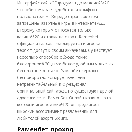
Интерфейс сайта” “продуман до мелочей%2C
что обеспечивает удобство и комфорт
пользователям. Же ряде стран законом
запрещены азартные игры в интернете%2C
второму которым относятся только
казино%2C и ставки на спорт. Ramenbet
официальный сайт блокируется и игроки
теряют доступ к своим аккаунтам. Существует
несколько способов обхода таких
блокировок%2C даже более удобным является
бесплатное зеркало. Раменбет зеркало
бесповоротно копирует внешний
непрезентабельный и функционал
оригинальный сайта%2C но существуют другой
адрес же сети. РаменБет Онлайн-казино – это
который игровой мир%2C он предлагает
широкий ассортимент развлечений для
любителей азартных игр.
Раменбет проход