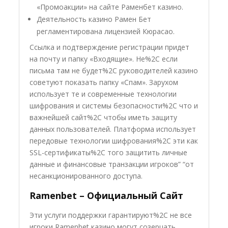
«Промоакции» на сайте Раменбет казино.
Деятельность казино Рамен Бет
регламентирована лицензией Кюрасао.
Ссылка и подтверждение регистрации придет
на почту и папку «Входящие». Не%2C если
письма там не будет%2C руководителей казино
советуют показать папку «Спам». Зарухом
использует те и современные технологии
шифрования и системы безопасности%2C что и
важнейшей сайт%2C чтобы иметь защиту
данных пользователей. Платформа использует
передовые технологии шифрования%2C эти как
SSL-сертификаты%2C того защитить личные
данные и финансовые транзакции игроков” “от
несанкционированного доступа.
Ramenbet – Официальный Сайт
Эти услуги поддержки гарантируют%2C не все
игроки Ramenbet казино могут созерцать