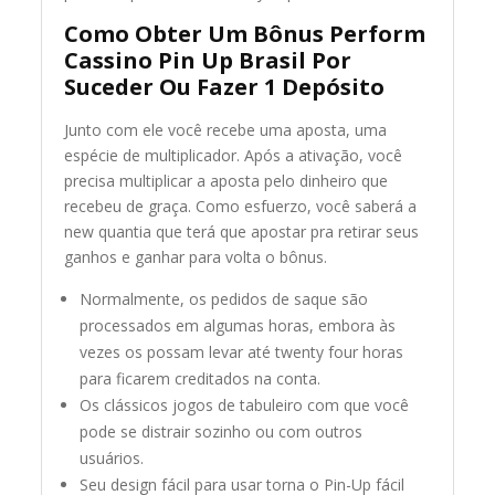
Como Obter Um Bônus Perform
Cassino Pin Up Brasil Por
Suceder Ou Fazer 1 Depósito
Junto com ele você recebe uma aposta, uma
espécie de multiplicador. Após a ativação, você
precisa multiplicar a aposta pelo dinheiro que
recebeu de graça. Como esfuerzo, você saberá a
new quantia que terá que apostar pra retirar seus
ganhos e ganhar para volta o bônus.
Normalmente, os pedidos de saque são
processados em algumas horas, embora às
vezes os possam levar até twenty four horas
para ficarem creditados na conta.
Os clássicos jogos de tabuleiro com que você
pode se distrair sozinho ou com outros
usuários.
Seu design fácil para usar torna o Pin-Up fácil