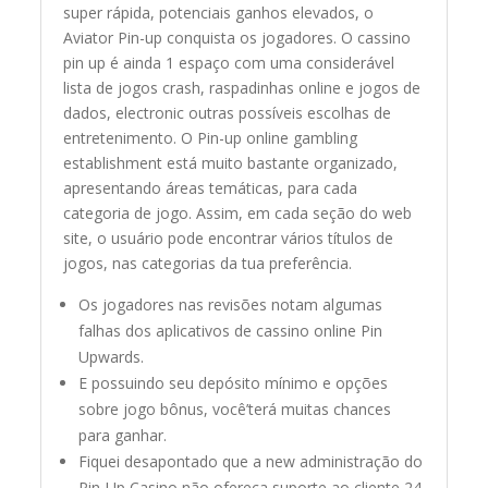
super rápida, potenciais ganhos elevados, o
Aviator Pin-up conquista os jogadores. O cassino
pin up é ainda 1 espaço com uma considerável
lista de jogos crash, raspadinhas online e jogos de
dados, electronic outras possíveis escolhas de
entretenimento. O Pin-up online gambling
establishment está muito bastante organizado,
apresentando áreas temáticas, para cada
categoria de jogo. Assim, em cada seção do web
site, o usuário pode encontrar vários títulos de
jogos, nas categorias da tua preferência.
Os jogadores nas revisões notam algumas
falhas dos aplicativos de cassino online Pin
Upwards.
E possuindo seu depósito mínimo e opções
sobre jogo bônus, você’terá muitas chances
para ganhar.
Fiquei desapontado que a new administração do
Pin-Up Casino não ofereça suporte ao cliente 24