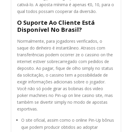
cativá-lo. A aposta mínima é apenas €0, 10, para o
qual todos possam cooperar da diversão.
O Suporte Ao Cliente Está
Disponível No Brasil?
Normalmente, para jogadores verificados, o
saque do dinheiro é instantâneo. Atrasos com
transferências podem ocorrer ze o cassino on the
internet estiver sobrecarregado com pedidos de
deposito. Ao pagar, fique de olho simply no status
da solicitação, o cassino tem a possibilidade de
exigir informações adicionais sobre o jogador.
Você não só pode girar as bobinas dos video
poker machines no Pin-up on line casino site, mas
também se divertir simply no modo de apostas
esportivas.
O site oficial, assim como o online Pin-Up bônus
que podem producir obtidos ao adoptar