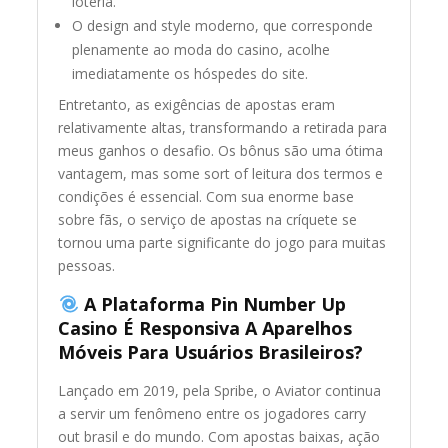
loteria.
O design and style moderno, que corresponde
plenamente ao moda do casino, acolhe
imediatamente os hóspedes do site.
Entretanto, as exigências de apostas eram
relativamente altas, transformando a retirada para
meus ganhos o desafio. Os bônus são uma ótima
vantagem, mas some sort of leitura dos termos e
condições é essencial. Com sua enorme base
sobre fãs, o serviço de apostas na críquete se
tornou uma parte significante do jogo para muitas
pessoas.
A Plataforma Pin Number Up
Casino É Responsiva A Aparelhos
Móveis Para Usuários Brasileiros?
Lançado em 2019, pela Spribe, o Aviator continua
a servir um fenômeno entre os jogadores carry
out brasil e do mundo. Com apostas baixas, ação