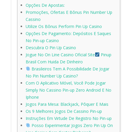
Opções De Apostas:
Promoções, Ofertas E Bônus Pin Number Up
Cassino
Utilize Os Bônus Perform Pin Up Casino
Opções De Pagamento: Depósitos E Saques
No Pin-up Casino
Descubra O Pin Up Casino
Jogue No On Line Casino Oficial Site
Pinup
Brasil Com Huida De Dinheiro
Brasileiros Tem A Possibilidade De Jogar
No Pin Number Up Casino?
Com O Aplicativo Móvel, Você Pode Jogar
Simply No Cassino Pin-up Zero Android E No
Iphone
Jogos Para Mesa: Blackjack, Pôquer E Mais
Os 9 Melhores Jogos De Cassino Pin-up
Instruções Em Virtude De Registro No Pin-up
Posso Experimentar Jogos Zero Pin Up On