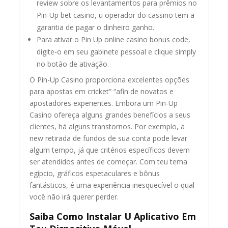
review sobre os levantamentos para prêmios no
Pin-Up bet casino, u operador do cassino tem a
garantia de pagar o dinheiro ganho.
Para ativar o Pin Up online casino bonus code,
digite-o em seu gabinete pessoal e clique simply
no botão de ativação.
O Pin-Up Casino proporciona excelentes opções
para apostas em cricket” “afin de novatos e
apostadores experientes. Embora um Pin-Up
Casino ofereça alguns grandes benefícios a seus
clientes, há alguns transtornos. Por exemplo, a
new retirada de fundos de sua conta pode levar
algum tempo, já que critérios específicos devem
ser atendidos antes de começar. Com teu tema
egípcio, gráficos espetaculares e bônus
fantásticos, é uma experiência inesquecível o qual
você não irá querer perder.
Saiba Como Instalar U Aplicativo Em