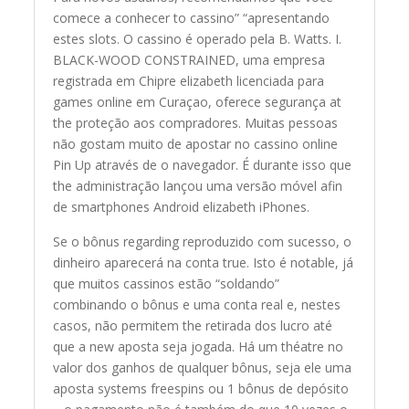
comece a conhecer to cassino” “apresentando
estes slots. O cassino é operado pela B. Watts. I.
BLACK-WOOD CONSTRAINED, uma empresa
registrada em Chipre elizabeth licenciada para
games online em Curaçao, oferece segurança at
the proteção aos compradores. Muitas pessoas
não gostam muito de apostar no cassino online
Pin Up através de o navegador. É durante isso que
the administração lançou uma versão móvel afin
de smartphones Android elizabeth iPhones.
Se o bônus regarding reproduzido com sucesso, o
dinheiro aparecerá na conta true. Isto é notable, já
que muitos cassinos estão “soldando”
combinando o bônus e uma conta real e, nestes
casos, não permitem the retirada dos lucro até
que a new aposta seja jogada. Há um théatre no
valor dos ganhos de qualquer bônus, seja ele uma
aposta systems freespins ou 1 bônus de depósito