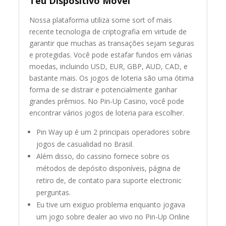
Teu Dispositivo Móvel
Nossa plataforma utiliza some sort of mais
recente tecnologia de criptografia em virtude de
garantir que muchas as transações sejam seguras
e protegidas. Você pode estafar fundos em várias
moedas, incluindo USD, EUR, GBP, AUD, CAD, e
bastante mais. Os jogos de loteria são uma ótima
forma de se distrair e potencialmente ganhar
grandes prêmios. No Pin-Up Casino, você pode
encontrar vários jogos de loteria para escolher.
Pin Way up é um 2 principais operadores sobre
jogos de casualidad no Brasil.
Além disso, do cassino fornece sobre os
métodos de depósito disponíveis, página de
retiro de, de contato para suporte electronic
perguntas.
Eu tive um exiguo problema enquanto jogava
um jogo sobre dealer ao vivo no Pin-Up Online