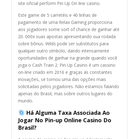
site oficial perform Pin Up On line casino.
Este game de 5 carretéis e 40 linhas de
pagamento de uma Relax Gaming proporciona
aos jogadores some sort of chance de ganhar até
20. 000x suas apostas apresentando sua rodada
sobre bônus. Wilds pode ser substitutos para
qualquer outro símbolo, dando intensamente
oportunidades de ganhar na grande quando você
joga o Cash Train 2. Pin Up Casino é um cassino
on-line criado em 2016 e graças às constantes
inovações, se tornou uma das opções mais
solicitadas pelos jogadores. Não estamos falando
apenas do Brasil, mas sobre outros lugares do
mundo.
Há Alguma Taxa Associada Ao
Jogar No Pin-up Online Casino Do
Brasil?