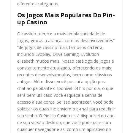
diferentes categorias.
Os Jogos Mais Populares Do Pin-
up Casino
O cassino oferece a mais ampla variedade de
jogos, graças a alianças com os desenvolvedores”
“de jogos de cassino mais famosos da terra,
incluindo Evoplay, Drive Gaming, Evolution
elizabeth muitos mais. Nosso catálogo de jogos é
constantemente atualizado, oferecendo os mais
recentes desenvolvimentos, bem como clássicos
antigos. Além disso, você possui a opção para
chat ao palpitante disponível 24 hrs por dia, o que
será bem útil caso você esqueça a senha de
acesso à sua conta. Se isso acontecer, você pode
solicitar os quais lhe enviem o e-mail para redefinir
sua senha. O Pin Up Casino está disponível no ano
de sua versão desktop, que você pode usar com
qualquer navegador e asi como um aplicativo no