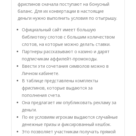
фриспинов сначала поступают на бонусный
баланс. Для их конвертации в настоящие
деньги нужно выполнить условия по отыгрышу.
Официальный сайт имеет большую
библиотеку слотов с большим количеством
слотов, на которые можно делать ставки.
Партнеры рассказывают о казино и дарят
подписчикам аффилейт-промокоды.
Ввести эти сочетания символов можно в
Личном кабинете.
В таблице представлены комплекты
фриспинов, которые выдаются за
пополнения счета.
Она предлагает им опубликовать рекламу за
деньги.
По ее условиям игрокам выдаются случайные
денежные призы и фиксированный кешбэк.
Это позволяет участникам получать прямой