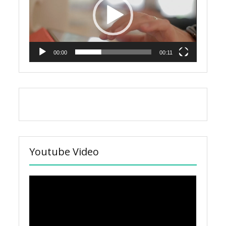
00:00
00:11
Youtube Video