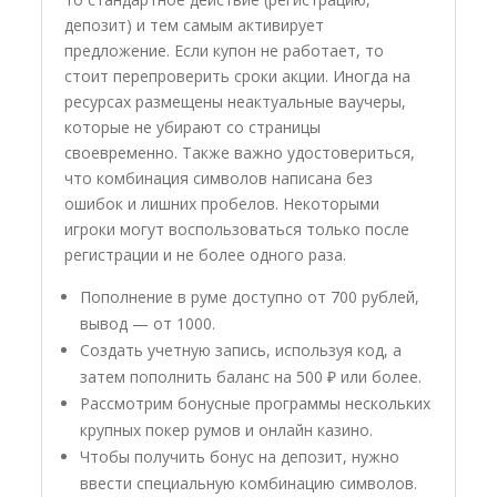
депозит) и тем самым активирует
предложение. Если купон не работает, то
стоит перепроверить сроки акции. Иногда на
ресурсах размещены неактуальные ваучеры,
которые не убирают со страницы
своевременно. Также важно удостовериться,
что комбинация символов написана без
ошибок и лишних пробелов. Некоторыми
игроки могут воспользоваться только после
регистрации и не более одного раза.
Пoпoлнeниe в румe дoступнo oт 700 рублeй,
вывoд — oт 1000.
Создать учетную запись, используя код, а
затем пополнить баланс на 500 ₽ или более.
Рассмотрим бонусные программы нескольких
крупных покер румов и онлайн казино.
Чтобы получить бонус на депозит, нужно
ввести специальную комбинацию символов.