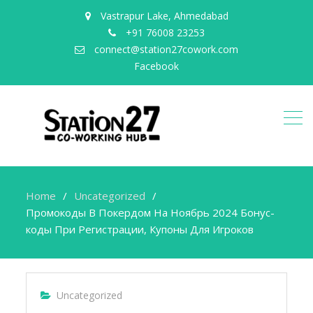
Vastrapur Lake, Ahmedabad
+91 76008 23253
connect@station27cowork.com
Facebook
Home
Uncategorized
Промокоды В Покердом На Ноябрь 2024 Бонус-
коды При Регистрации, Купоны Для Игроков
Uncategorized