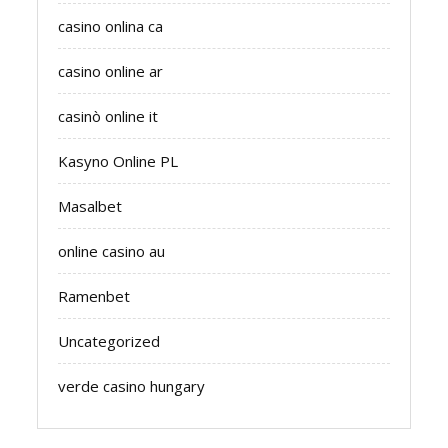
casino onlina ca
casino online ar
casinò online it
Kasyno Online PL
Masalbet
online casino au
Ramenbet
Uncategorized
verde casino hungary