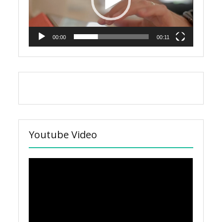
00:00
00:11
Youtube Video