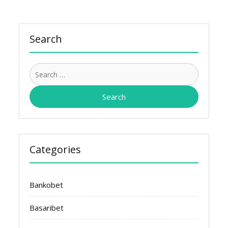
Search
Search
for:
Categories
Bankobet
Basaribet