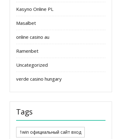
Kasyno Online PL
Masalbet
online casino au
Ramenbet
Uncategorized
verde casino hungary
Tags
1win официальный сайт вход