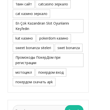
1вин сайт
catcasino зеркало
cat казино зеркало
En Çok Kazandıran Slot Oyunlarını
Keşfedin
kat казино
pokerdom казино
sweet bonanza siteleri
swet bonanza
Промокоды ПокерДом при
регистрации
мотоцикл
покердом вход
покердом скачать apk
Search