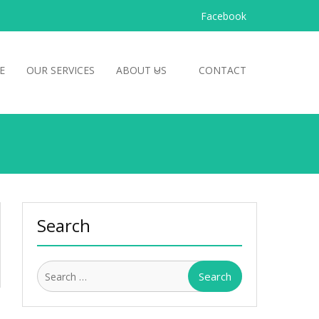
Facebook
E
OUR SERVICES
ABOUT US
CONTACT
Search
Search
for: