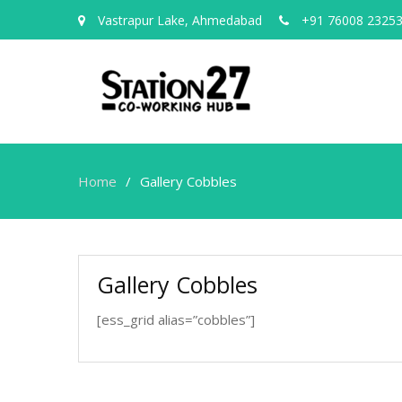
Vastrapur Lake, Ahmedabad
+91 76008 2325
Home
Gallery Cobbles
Gallery Cobbles
[ess_grid alias=”cobbles”]