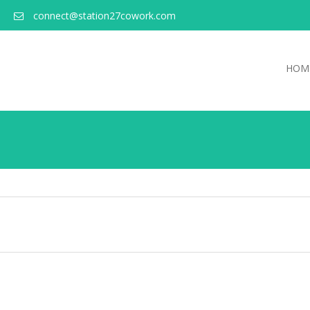
3
connect@station27cowork.com
HOM