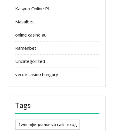
Kasyno Online PL
Masalbet
online casino au
Ramenbet
Uncategorized
verde casino hungary
Tags
1win официальный сайт вход